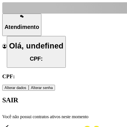
Atendimento
Olá, undefined
CPF:
CPF:
Alterar dados
Alterar senha
SAIR
Você não possui contratos ativos neste momento